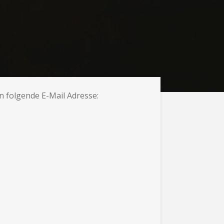
 folgende E-Mail Adresse: