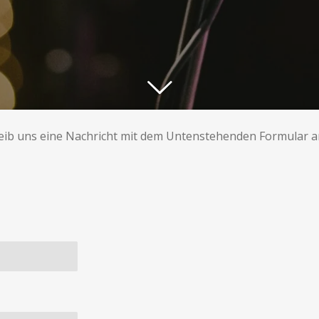
ib uns eine Nachricht mit dem Untenstehenden Formular an