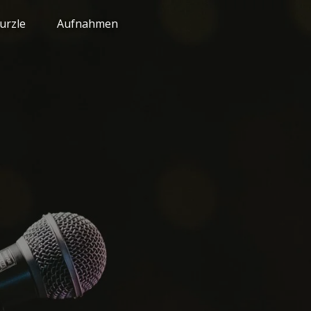
urzle
Aufnahmen